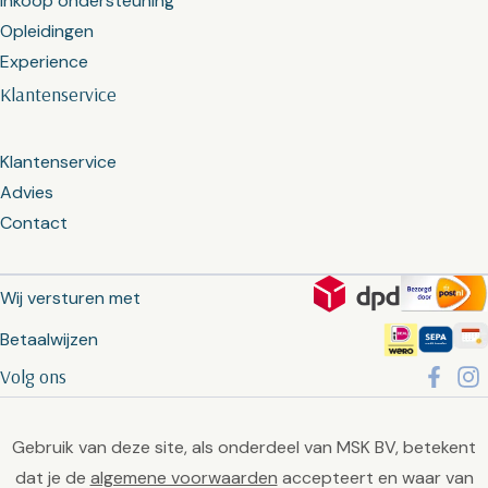
Inkoop ondersteuning
Opleidingen
Experience
Klantenservice
Klantenservice
Advies
Contact
Wij versturen met
Betaalwijzen
Volg ons
Gebruik van deze site, als onderdeel van MSK BV, betekent
dat je de
algemene voorwaarden
accepteert en waar van