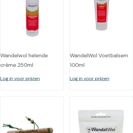
Wandelwol helende
WandelWol Voetbalsem
crème 250ml
100ml
Log in voor prijzen
Log in voor prijzen