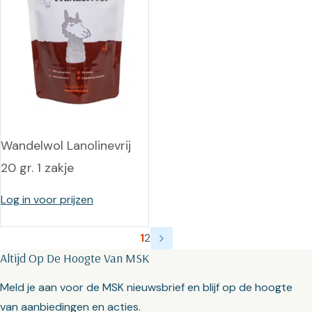
Wandelwol Lanolinevrij
20 gr. 1 zakje
Log in voor prijzen
1
2
Altijd Op De Hoogte Van MSK
Meld je aan voor de MSK nieuwsbrief en blijf op de hoogte
van aanbiedingen en acties.