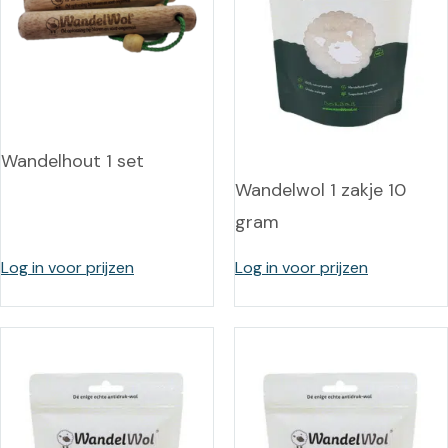
Wandelhout 1 set
Wandelwol 1 zakje 10
gram
Log in voor prijzen
Log in voor prijzen