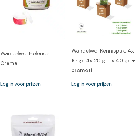
Wandelwol Kennispak. 4x
Wandelwol Helende
10 gr. 4x 20 gr. 1x 40 gr. +
Creme
promoti
Log in voor prijzen
Log in voor prijzen