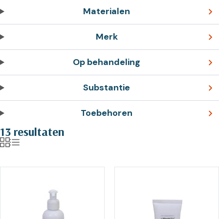
Materialen
Merk
Op behandeling
Substantie
Toebehoren
13 resultaten