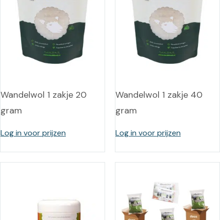
Wandelwol 1 zakje 20
Wandelwol 1 zakje 40
gram
gram
Log in voor prijzen
Log in voor prijzen