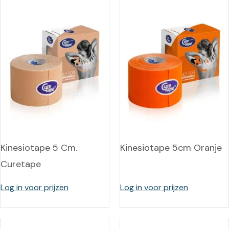
Kinesiotape 5 Cm.
Kinesiotape 5cm Oranje
Curetape
Log in voor prijzen
Log in voor prijzen