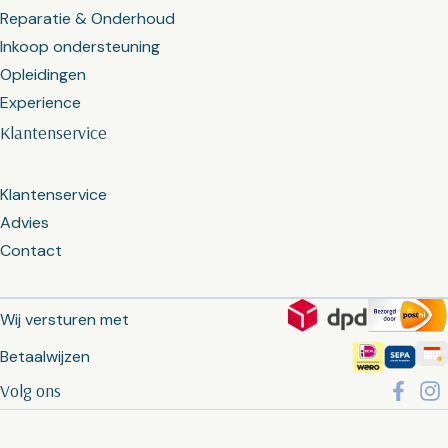
Reparatie & Onderhoud
Inkoop ondersteuning
Opleidingen
Experience
Klantenservice
Klantenservice
Advies
Contact
Wij versturen met
Betaalwijzen
Volg ons