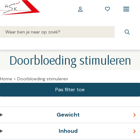
Doorbloeding stimuleren
Home
>
Doorbloeding stimuleren
Gewicht
Inhoud