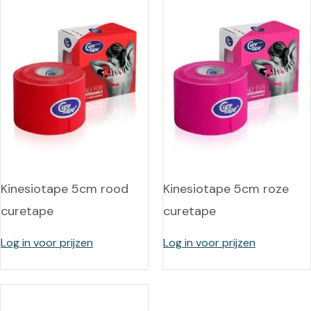
Kinesiotape 5cm rood
Kinesiotape 5cm roze
curetape
curetape
Log in voor prijzen
Log in voor prijzen