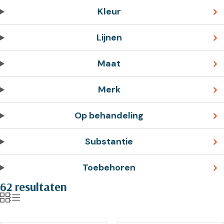
Kleur
Lijnen
Maat
Merk
Op behandeling
Substantie
Toebehoren
62 resultaten