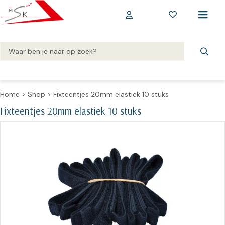
Home
>
Shop
>
Fixteentjes 20mm elastiek 10 stuks
Fixteentjes 20mm elastiek 10 stuks