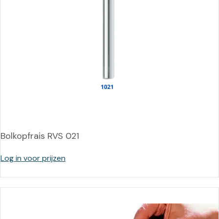
Bolkopfrais RVS 021
Log in voor prijzen