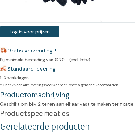
Log in voor prijzen
Gratis verzending *
Bij minimale besteding van € 70,- (excl. btw)
Standaard levering
1-3 werkdagen
* Check voor alle leveringsvoorwaarden onze
algemene voorwaarden
Productomschrijving
Geschikt om bijv. 2 tenen aan elkaar vast te maken ter fixatie
Productspecificaties
Gerelateerde producten