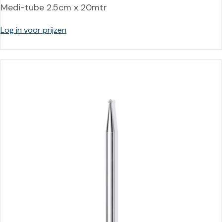
Medi-tube 2.5cm x 20mtr
Log in voor prijzen