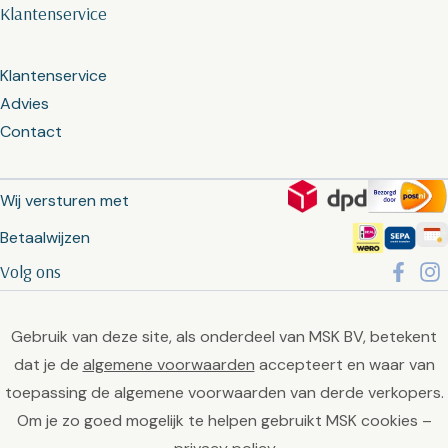
Klantenservice
Klantenservice
Advies
Contact
Wij versturen met
Betaalwijzen
Volg ons
Gebruik van deze site, als onderdeel van MSK BV, betekent
dat je de
algemene voorwaarden
accepteert en waar van
toepassing de algemene voorwaarden van derde verkopers.
Om je zo goed mogelijk te helpen gebruikt MSK cookies –