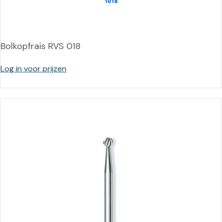
Bolkopfrais RVS 018
Log in voor prijzen